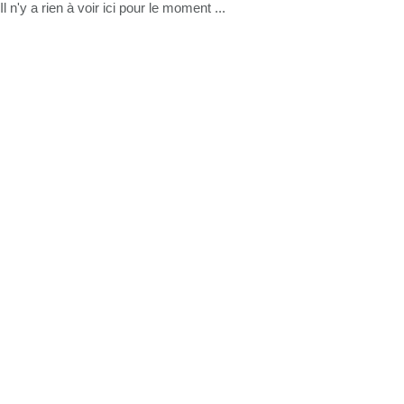
Il n'y a rien à voir ici pour le moment ...